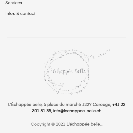
Services
Infos & contact
L'Échappée belle, 5 place du marché 1227 Carouge,
+41 22
301 81 35
,
info@lechappee-belle.ch
Copyright © 2021
L'échappée belle...