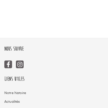
Nous suivre
Liens utiles
Notre histoire
Actualités