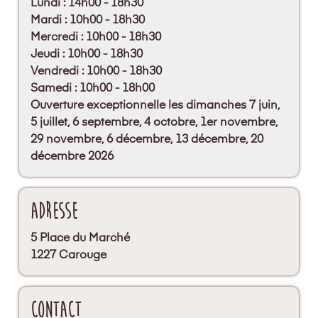
Lundi : 14h00 - 18h30
Mardi : 10h00 - 18h30
Mercredi : 10h00 - 18h30
Jeudi : 10h00 - 18h30
Vendredi : 10h00 - 18h30
Samedi : 10h00 - 18h00
Ouverture exceptionnelle les dimanches 7 juin,
5 juillet, 6 septembre, 4 octobre, 1er novembre,
29 novembre, 6 décembre, 13 décembre, 20
décembre 2026
Adresse
5 Place du Marché
1227 Carouge
Contact