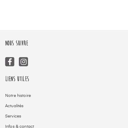
Nous suivre
Liens utiles
Notre histoire
Actualités
Services
Infos & contact