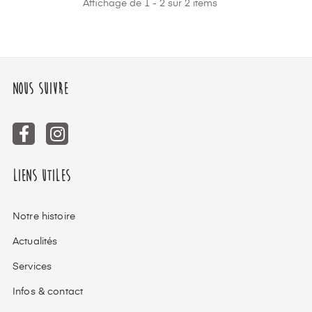
Affichage de 1 - 2 sur 2 items
Nous suivre
Liens utiles
Notre histoire
Actualités
Services
Infos & contact