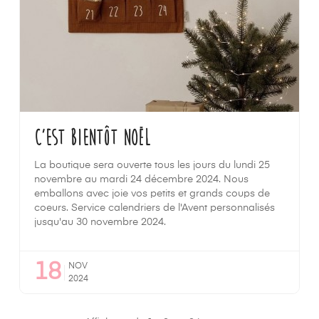
C'est bientôt Noël
La boutique sera ouverte tous les jours du lundi 25
novembre au mardi 24 décembre 2024. Nous
emballons avec joie vos petits et grands coups de
coeurs. Service calendriers de l'Avent personnalisés
jusqu'au 30 novembre 2024.
18
NOV
2024